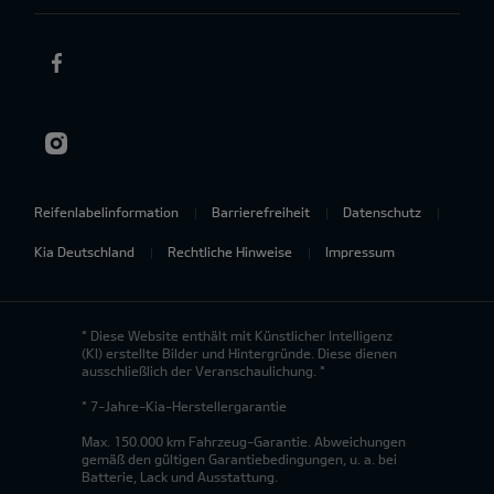
Reifenlabelinformation
Barrierefreiheit
Datenschutz
Kia Deutschland
Rechtliche Hinweise
Impressum
* Diese Website enthält mit Künstlicher Intelligenz
(KI) erstellte Bilder und Hintergründe. Diese dienen
ausschließlich der Veranschaulichung. *
* 7-Jahre-Kia-Herstellergarantie
Max. 150.000 km Fahrzeug-Garantie. Abweichungen
gemäß den gültigen Garantiebedingungen, u. a. bei
Batterie, Lack und Ausstattung.