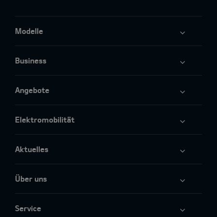
Modelle
Business
Angebote
Elektromobilität
Aktuelles
Über uns
Service