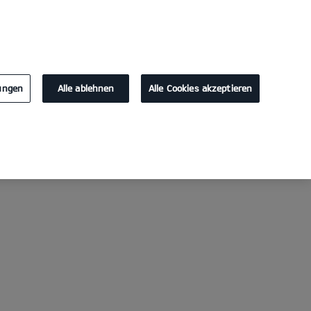
KONTAKT
lungen
Alle ablehnen
Alle Cookies akzeptieren