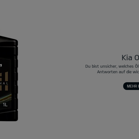
Kia O
Du bist unsicher, welches Öl
Antworten auf die wi
MEHR 