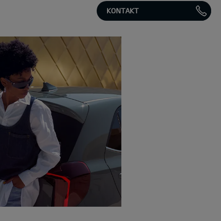
KONTAKT