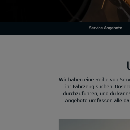
Service Angebote
Wir haben eine Reihe von Serv
ihr Fahrzeug suchen. Unser
durchzuführen, und du kannst
Angebote umfassen alle dau